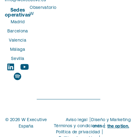
Observatorio
Sedes
W
operativas
Madrid
Barcelona
Valencia
Málaga
Sevilla
© 2026 W Executive
Aviso legal
Diseño y Marketing
Términos y condiciones
España
online:
the option.
Política de privacidad