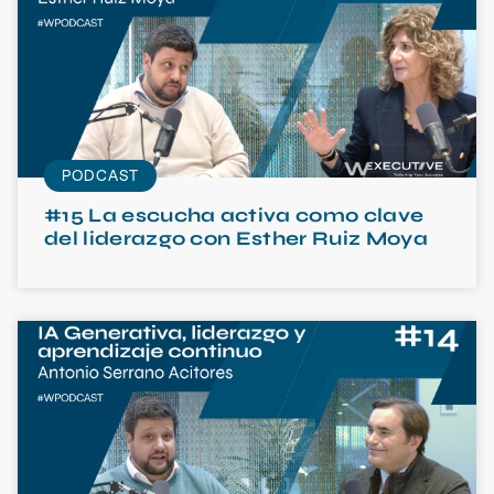
PODCAST
#15 La escucha activa como clave
del liderazgo con Esther Ruiz Moya