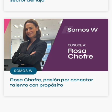
sector del lujo
SOMOS W
Rosa Chofre, pasión por conectar
talento con propósito