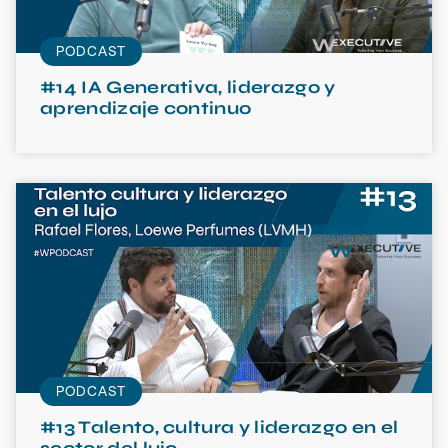
PODCAST
#14 IA Generativa, liderazgo y
aprendizaje continuo
PODCAST
#13 Talento, cultura y liderazgo en el