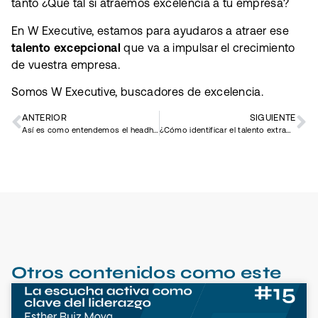
tanto ¿Qué tal si atraemos excelencia a tu empresa?
En W Executive, estamos para ayudaros a atraer ese
talento excepcional
que va a impulsar el crecimiento
de vuestra empresa.
Somos W Executive, buscadores de excelencia.
ANTERIOR
SIGUIENTE
Así es como entendemos el headhunting
¿Cómo identificar el talento extraordinario?
Otros contenidos como este