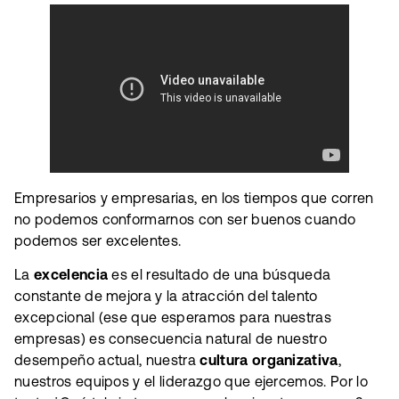
Empresarios y empresarias, en los tiempos que corren
no podemos conformarnos con ser buenos cuando
podemos ser excelentes.
La
excelencia
es el resultado de una búsqueda
constante de mejora y la atracción del talento
excepcional (ese que esperamos para nuestras
empresas) es consecuencia natural de nuestro
desempeño actual, nuestra
cultura organizativa
,
nuestros equipos y el liderazgo que ejercemos. Por lo