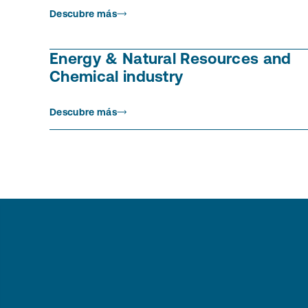
Descubre más
Energy & Natural Resources and
Chemical industry
Descubre más