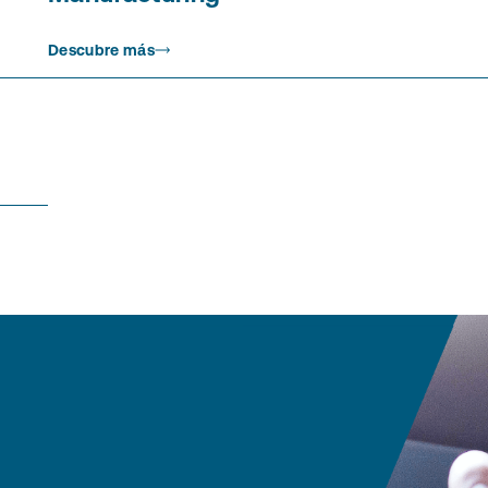
Descubre más