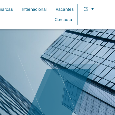
ES
marcas
Internacional
Vacantes
Contacta