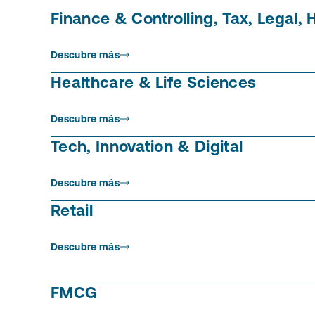
Finance & Controlling, Tax, Legal, 
Descubre más
Healthcare & Life Sciences
Descubre más
Tech, Innovation & Digital
Descubre más
Retail
Descubre más
FMCG