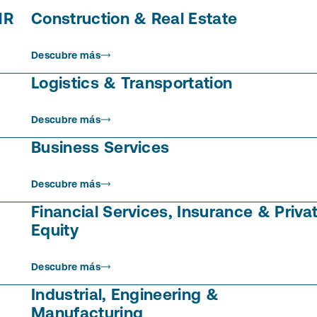
HR
Construction & Real Estate
Descubre más
Logistics & Transportation
Descubre más
Business Services
Descubre más
Financial Services, Insurance & Priva
Equity
Descubre más
Industrial, Engineering &
Manufacturing