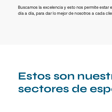
Buscamos la excelencia y esto nos permite estar 
día a día, para dar lo mejor de nosotros a cada cli
Estos son nuest
sectores de esp