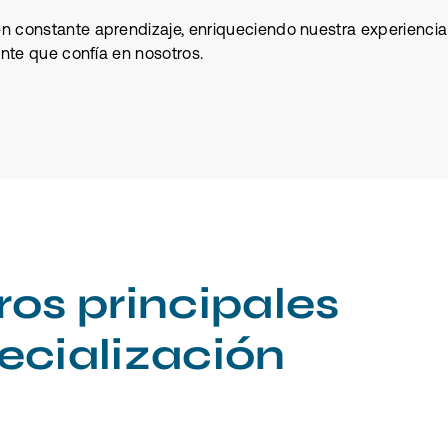
en constante aprendizaje, enriqueciendo nuestra experiencia
ente que confía en nosotros.
ros principales
ecialización