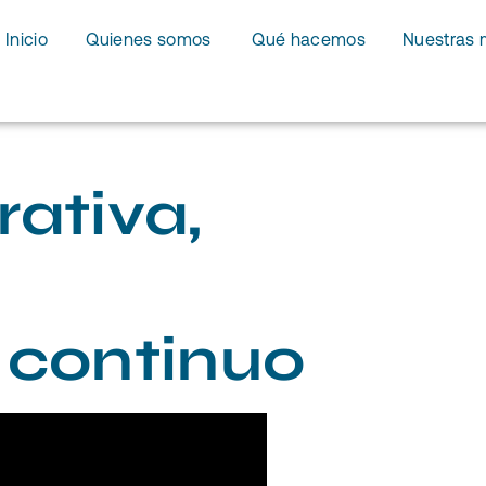
Inicio
Quienes somos
Qué hacemos
Nuestras 
ativa,
 continuo