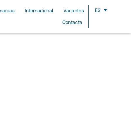
ES
marcas
Internacional
Vacantes
Contacta