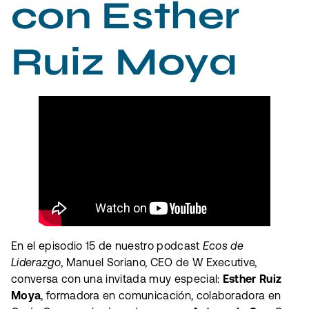
con Esther
Ruiz Moya
En el episodio 15 de nuestro podcast
Ecos de
Liderazgo
, Manuel Soriano, CEO de W Executive,
conversa con una invitada muy especial:
Esther Ruiz
Moya
, formadora en comunicación, colaboradora en