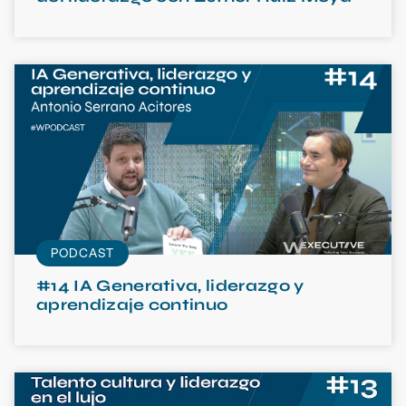
PODCAST
#14 IA Generativa, liderazgo y
aprendizaje continuo