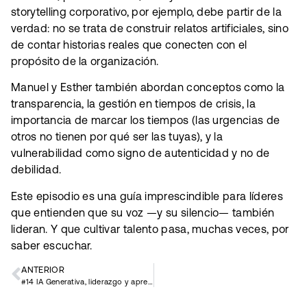
storytelling corporativo, por ejemplo, debe partir de la
verdad: no se trata de construir relatos artificiales, sino
de contar historias reales que conecten con el
propósito de la organización.
Manuel y Esther también abordan conceptos como la
transparencia, la gestión en tiempos de crisis, la
importancia de marcar los tiempos (las urgencias de
otros no tienen por qué ser las tuyas), y la
vulnerabilidad como signo de autenticidad y no de
debilidad.
Este episodio es una guía imprescindible para líderes
que entienden que su voz —y su silencio— también
lideran. Y que cultivar talento pasa, muchas veces, por
saber escuchar.
ANTERIOR
#14 IA Generativa, liderazgo y aprendizaje continuo