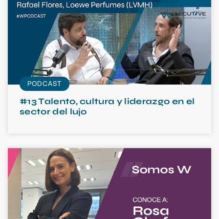
PODCAST
#13 Talento, cultura y liderazgo en el
sector del lujo