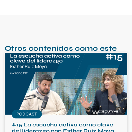
Otros contenidos como este
PODCAST
#15 La escucha activa como clave
del liderazgo con Esther Ruiz Moya