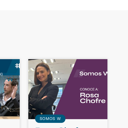
SOMOS W