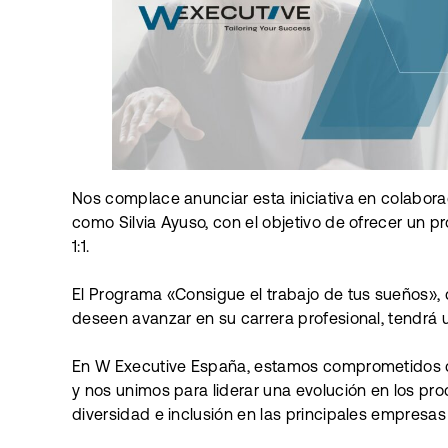
Nos complace anunciar esta iniciativa en colabor
como Silvia Ayuso, con el objetivo de ofrecer un 
1:1.
El Programa «Consigue el trabajo de tus sueños», 
deseen avanzar en su carrera profesional, tendrá
En W Executive España, estamos comprometidos c
y nos unimos para liderar una evolución en los pro
diversidad e inclusión en las principales empresas