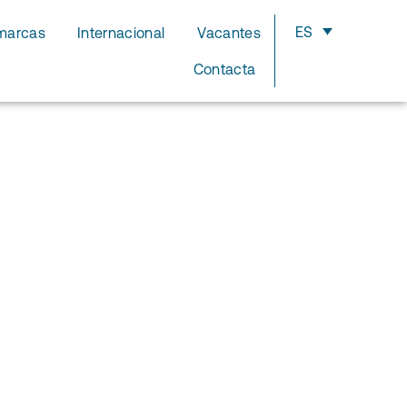
ES
marcas
Internacional
Vacantes
Contacta