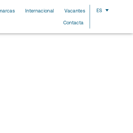
ES
marcas
Internacional
Vacantes
Contacta