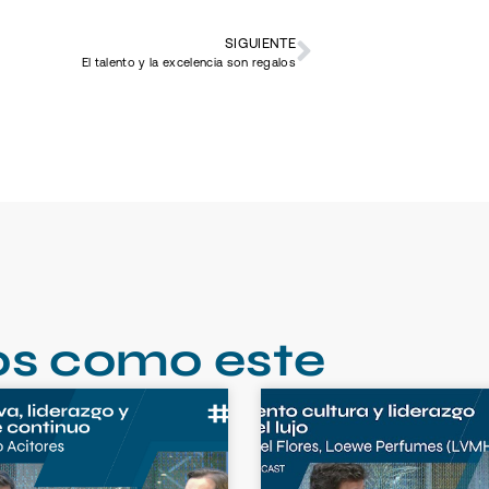
SIGUIENTE
El talento y la excelencia son regalos
os como este