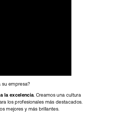
 a su empresa?
 a la excelencia
. Creamos una cultura
para los profesionales más destacados.
s mejores y más brillantes.