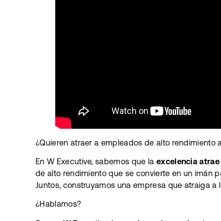
¿Quieren atraer a empleados de alto rendimiento
En W Executive, sabemos que la
excelencia atrae
de alto rendimiento que se convierte en un imán 
Juntos, construyamos una empresa que atraiga a lo
¿Hablamos?