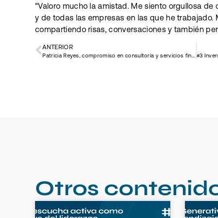
“Valoro mucho la amistad. Me siento orgullosa de
y de todas las empresas en las que he trabajado. Mi
compartiendo risas, conversaciones y también pen
ANTERIOR
Patricia Reyes, compromiso en consultoría y servicios financieros
Otros contenid