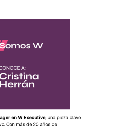
nager en W Executive
, una pieza clave
ivo. Con más de 20 años de