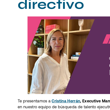
directivo
Te presentamos a
Cristina Herrán
, Executive Ma
en nuestro equipo de búsqueda de talento ejecut