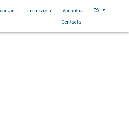
ES
marcas
Internacional
Vacantes
Contacta