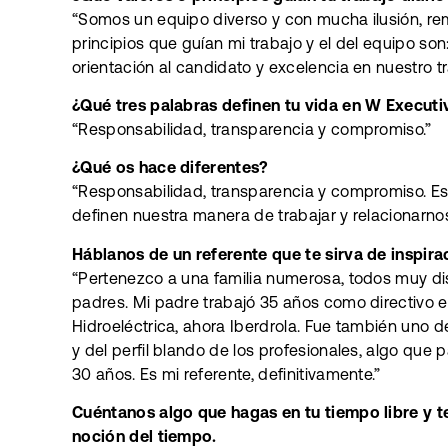
“Somos un equipo diverso y con mucha ilusión, re
principios que guían mi trabajo y el del equipo son
orientación al candidato y excelencia en nuestro tra
¿Qué tres palabras definen tu vida en W Executi
“Responsabilidad, transparencia y compromiso.”
¿Qué os hace diferentes?
“Responsabilidad, transparencia y compromiso. Es
definen nuestra manera de trabajar y relacionarnos
Háblanos de un referente que te sirva de inspirac
“Pertenezco a una familia numerosa, todos muy dis
padres. Mi padre trabajó 35 años como directivo 
Hidroeléctrica, ahora Iberdrola. Fue también uno 
y del perfil blando de los profesionales, algo que
30 años. Es mi referente, definitivamente.”
Cuéntanos algo que hagas en tu tiempo libre y te
noción del tiempo.