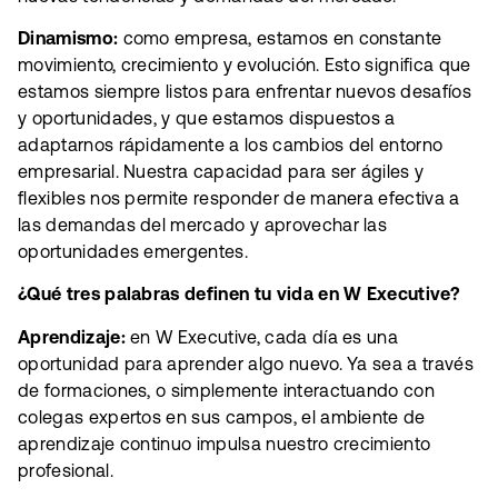
Dinamismo:
como empresa, estamos en constante
movimiento, crecimiento y evolución. Esto significa que
estamos siempre listos para enfrentar nuevos desafíos
y oportunidades, y que estamos dispuestos a
adaptarnos rápidamente a los cambios del entorno
empresarial. Nuestra capacidad para ser ágiles y
flexibles nos permite responder de manera efectiva a
las demandas del mercado y aprovechar las
oportunidades emergentes.
¿Qué tres palabras definen tu vida en W Executive?
Aprendizaje:
en W Executive, cada día es una
oportunidad para aprender algo nuevo. Ya sea a través
de formaciones, o simplemente interactuando con
colegas expertos en sus campos, el ambiente de
aprendizaje continuo impulsa nuestro crecimiento
profesional.