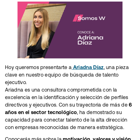
Hoy queremos presentarte a
Ariadna Díaz
, una pieza
clave en nuestro equipo de búsqueda de talento
ejecutivo.
Ariadna es una consultora comprometida con la
excelencia en la identificación y selección de perfiles
directivos y ejecutivos. Con su trayectoria de más de
6
años en el sector tecnológico
, ha demostrado su
capacidad para conectar talento de la alta dirección
con empresas reconocidas de manera estratégica.
Conocerás más sobre la
motivación, valores y visión