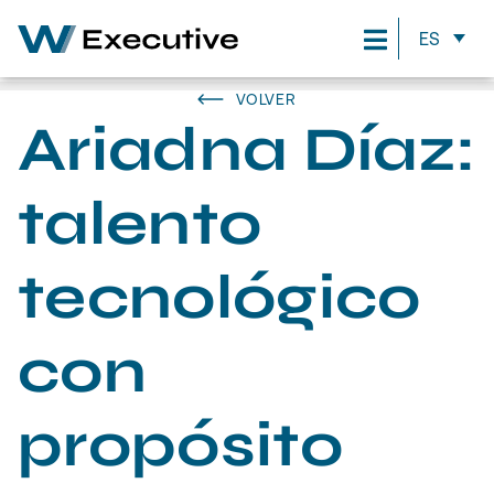
ES
VOLVER
Ariadna Díaz:
talento
tecnológico
con
propósito