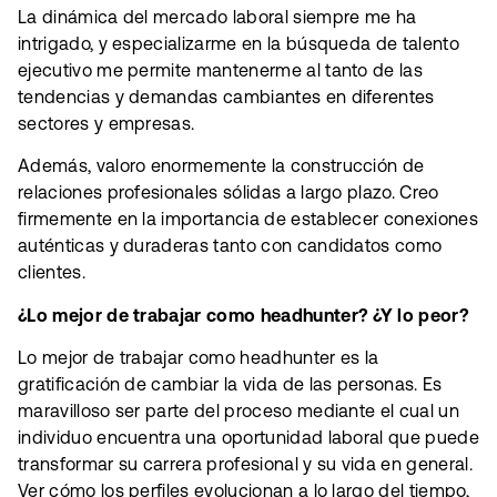
La dinámica del mercado laboral siempre me ha
intrigado, y especializarme en la búsqueda de talento
ejecutivo me permite mantenerme al tanto de las
tendencias y demandas cambiantes en diferentes
sectores y empresas.
Además, valoro enormemente la construcción de
relaciones profesionales sólidas a largo plazo. Creo
firmemente en la importancia de establecer conexiones
auténticas y duraderas tanto con candidatos como
clientes.
¿Lo mejor de trabajar como headhunter? ¿Y lo peor?
Lo mejor de trabajar como headhunter es la
gratificación de cambiar la vida de las personas. Es
maravilloso ser parte del proceso mediante el cual un
individuo encuentra una oportunidad laboral que puede
transformar su carrera profesional y su vida en general.
Ver cómo los perfiles evolucionan a lo largo del tiempo,