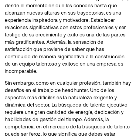
desde el momento en que los conoces hasta que
alcanzan nuevas alturas en sus trayectorias, es una
experiencia inspiradora y motivadora. Establecer
relaciones significativas con estos profesionales y ser
testigo de su crecimiento y éxito es una de las partes
más gratificantes. Además, la sensación de
satisfacción que proviene de saber que has
contribuido de manera significativa a la construcción
de un equipo talentoso y exitoso en una empresa es
incomparable.
Sin embargo, como en cualquier profesión, también hay
desafíos en el trabajo de headhunter. Uno de los
aspectos más difíciles es la naturaleza exigente y
dinámica del sector. La búsqueda de talento ejecutivo
requiere una gran cantidad de energía, dedicación y
habilidades de gestión del tiempo. Además, la
competencia en el mercado de la búsqueda de talento
puede ser feroz, lo que significa que debes estar