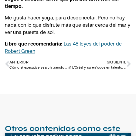
tiempo.
Me gusta hacer yoga, para desconectar. Pero no hay
nada con lo que disfrute más que estar cerca del mar y
ver una puesta de sol.
Libro que recomendaría:
Las 48 leyes del poder de
Robert Green
ANTERIOR
SIGUIENTE
Cómo el executive search transforma empresas
#1 L’Oréal y su enfoque en talento, cultura y tecnología
Otros contenidos como este