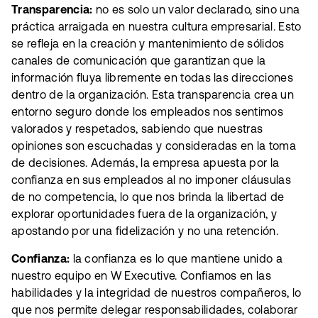
Transparencia:
no es solo un valor declarado, sino una
práctica arraigada en nuestra cultura empresarial. Esto
se refleja en la creación y mantenimiento de sólidos
canales de comunicación que garantizan que la
información fluya libremente en todas las direcciones
dentro de la organización. Esta transparencia crea un
entorno seguro donde los empleados nos sentimos
valorados y respetados, sabiendo que nuestras
opiniones son escuchadas y consideradas en la toma
de decisiones. Además, la empresa apuesta por la
confianza en sus empleados al no imponer cláusulas
de no competencia, lo que nos brinda la libertad de
explorar oportunidades fuera de la organización, y
apostando por una fidelización y no una retención.
Confianza:
la confianza es lo que mantiene unido a
nuestro equipo en W Executive. Confiamos en las
habilidades y la integridad de nuestros compañeros, lo
que nos permite delegar responsabilidades, colaborar