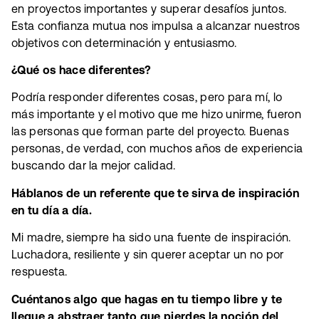
en proyectos importantes y superar desafíos juntos.
Esta confianza mutua nos impulsa a alcanzar nuestros
objetivos con determinación y entusiasmo.
¿Qué os hace diferentes?
Podría responder diferentes cosas, pero para mí, lo
más importante y el motivo que me hizo unirme, fueron
las personas que forman parte del proyecto. Buenas
personas, de verdad, con muchos años de experiencia
buscando dar la mejor calidad.
Háblanos de un referente que te sirva de inspiración
en tu día a día.
Mi madre, siempre ha sido una fuente de inspiración.
Luchadora, resiliente y sin querer aceptar un no por
respuesta.
Cuéntanos algo que hagas en tu tiempo libre y te
llegue a abstraer tanto que pierdes la noción del