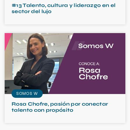
#13 Talento, cultura y liderazgo en el
sector del lujo
SOMOS W
Rosa Chofre, pasión por conectar
talento con propósito