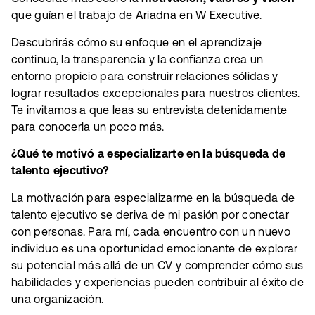
que guían el trabajo de Ariadna en W Executive.
Descubrirás cómo su enfoque en el aprendizaje
continuo, la transparencia y la confianza crea un
entorno propicio para construir relaciones sólidas y
lograr resultados excepcionales para nuestros clientes.
Te invitamos a que leas su entrevista detenidamente
para conocerla un poco más.
¿Qué te motivó a especializarte en la búsqueda de
talento ejecutivo?
La motivación para especializarme en la búsqueda de
talento ejecutivo se deriva de mi pasión por conectar
con personas. Para mí, cada encuentro con un nuevo
individuo es una oportunidad emocionante de explorar
su potencial más allá de un CV y comprender cómo sus
habilidades y experiencias pueden contribuir al éxito de
una organización.