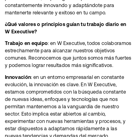
constantemente innovando y adaptándote para
mantenerte relevante y exitoso en tu campo.
¿Qué valores o principios guían tu trabajo diario en
W Executive?
Trabajo en equipo
: en W Executive, todos colaboramos
estrechamente para alcanzar nuestros objetivos
comunes. Reconocemos que juntos somos más fuertes
y podemos lograr resultados más significativos.
Innovación
: en un entorno empresarial en constante
evolución, la innovación es clave. En W Executive,
estamos comprometidos con la búsqueda constante
de nuevas ideas, enfoques y tecnologías que nos
permitan mantenernos a la vanguardia de nuestro
sector. Esto implica estar abiertos al cambio,
experimentar con nuevas herramientas y procesos, y
estar dispuestos a adaptarnos rápidamente a las
nuevas tendencias y demandas del mercado.