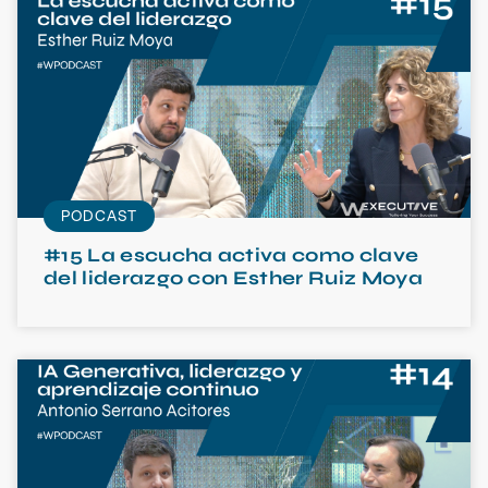
PODCAST
#15 La escucha activa como clave
del liderazgo con Esther Ruiz Moya