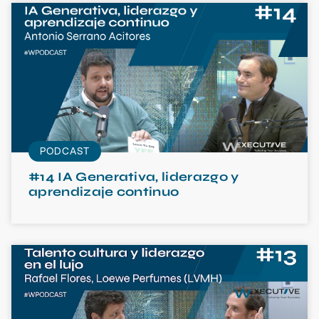
PODCAST
#14 IA Generativa, liderazgo y
aprendizaje continuo