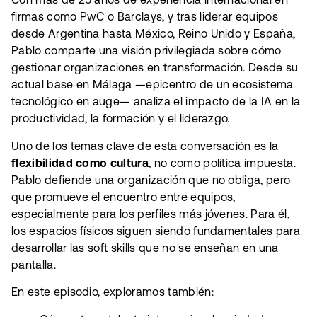
firmas como PwC o Barclays, y tras liderar equipos
desde Argentina hasta México, Reino Unido y España,
Pablo comparte una visión privilegiada sobre cómo
gestionar organizaciones en transformación. Desde su
actual base en Málaga —epicentro de un ecosistema
tecnológico en auge— analiza el impacto de la IA en la
productividad, la formación y el liderazgo.
Uno de los temas clave de esta conversación es la
flexibilidad como cultura
, no como política impuesta.
Pablo defiende una organización que no obliga, pero
que promueve el encuentro entre equipos,
especialmente para los perfiles más jóvenes. Para él,
los espacios físicos siguen siendo fundamentales para
desarrollar las soft skills que no se enseñan en una
pantalla.
En este episodio, exploramos también: