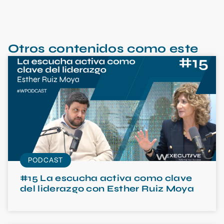
Otros contenidos como este
PODCAST
#15 La escucha activa como clave
del liderazgo con Esther Ruiz Moya