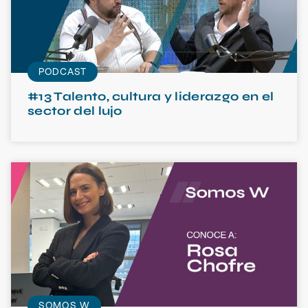
PODCAST
#13 Talento, cultura y liderazgo en el
sector del lujo
SOMOS W