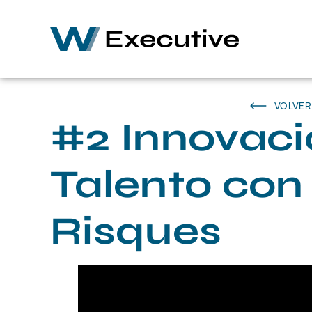
VOLVER
#2 Innovaci
Talento con
Risques