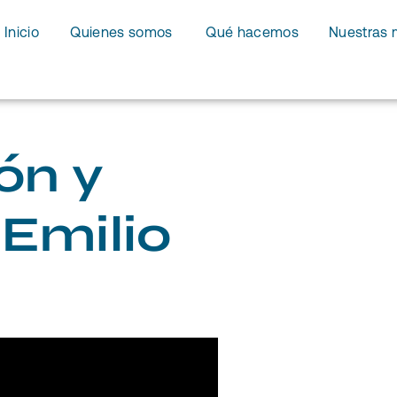
Inicio
Quienes somos
Qué hacemos
Nuestras 
ón y
 Emilio