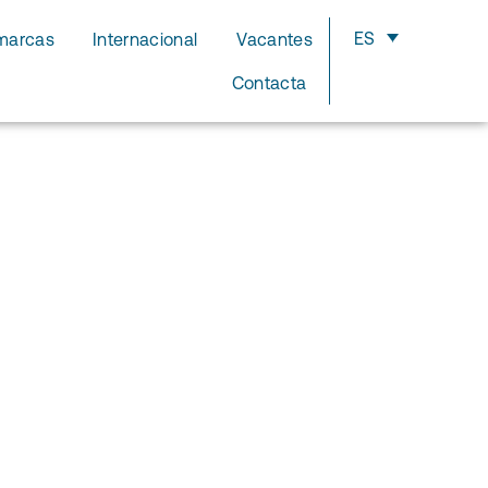
ES
marcas
Internacional
Vacantes
Contacta