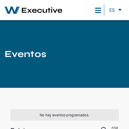
ES
Eventos
No hay eventos programados.