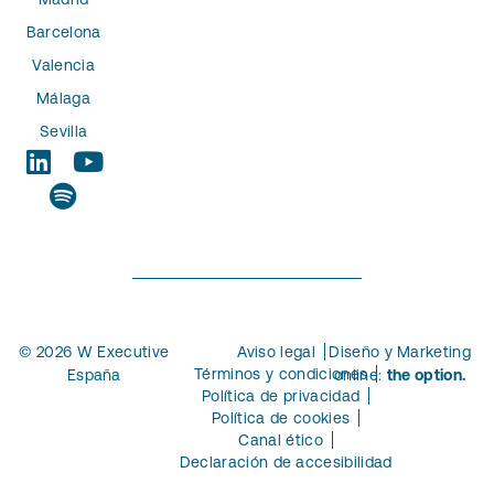
Barcelona
Valencia
Málaga
Sevilla
© 2026 W Executive
Aviso legal
Diseño y Marketing
Términos y condiciones
España
online:
the option.
Política de privacidad
Política de cookies
Canal ético
Declaración de accesibilidad