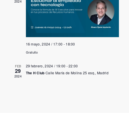
2024
16 mayo, 2024 / 17:00
-
18:00
Gratuito
29 febrero, 2024 / 19:00
-
22:00
FEB
29
The H Club
Calle María de Molina 25 esq., Madrid
2024