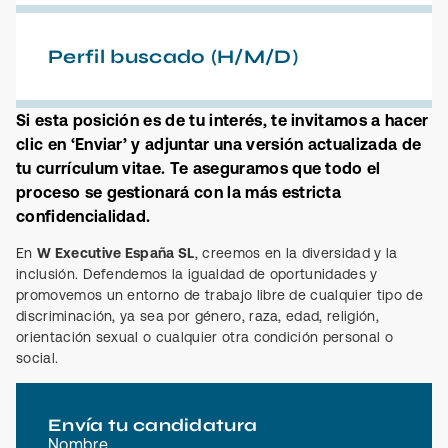
Perfil buscado (H/M/D)
Si esta posición es de tu interés, te invitamos a hacer
clic en ‘Enviar’ y adjuntar una versión actualizada de
tu currículum vitae. Te aseguramos que todo el
proceso se gestionará con la más estricta
confidencialidad.
En
W Executive España SL
, creemos en la diversidad y la
inclusión. Defendemos la igualdad de oportunidades y
promovemos un entorno de trabajo libre de cualquier tipo de
discriminación, ya sea por género, raza, edad, religión,
orientación sexual o cualquier otra condición personal o
social.
Envía tu candidatura
Nombre