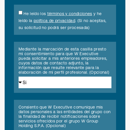
He leído los
términos y condiciones
y he
leído la
política de privacidad
. (Si no aceptas,
su solicitud no podrá ser procesada)
Mediante la marcación de esta casilla presto
mi consentimiento para que W Executive
pueda solicitar a mis anteriores empleadores,
cuyos datos de contacto adjunto, la
información que resulte relevante para la
elaboración de mi perfil profesional. (Opcional)
Consiento que W Executive comunique mis
datos personales a las entidades del grupo con
la finalidad de recibir notificaciones sobre
servicios ofrecidos por el grupo W Group
Holding S.P.A. (Opcional)