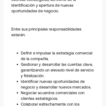
identificación y apertura de nuevas
oportunidades de negocio.
Entre sus principales responsabilidades
estarán:
Definir e impulsar la estrategia comercial
de la compañía.
Gestionar y desarrollar las cuentas clave,
garantizando un elevado nivel de servicio
y fidelización.
Identificar nuevas oportunidades de
negocio y desarrollar nuevos mercados.
Negociar acuerdos comerciales con
clientes estratégicos.
Colaborar estrechamente con los