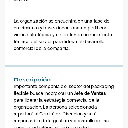
La organización se encuentra en una fase de
crecimiento y busca incorporar un perfil con
visión estratégica y un profundo conocimiento
técnico del sector para liderar el desarrollo
comercial de la compañía.
Descripción
Importante compañía del sector del packaging
flexible busca incorporar un
Jefe de Ventas
para liderar la estrategia comercial de la
organización. La persona seleccionada
reportará al Comité de Dirección y será
responsable de la gestión y desarrollo de las
cuentas estratégicas, así como de la