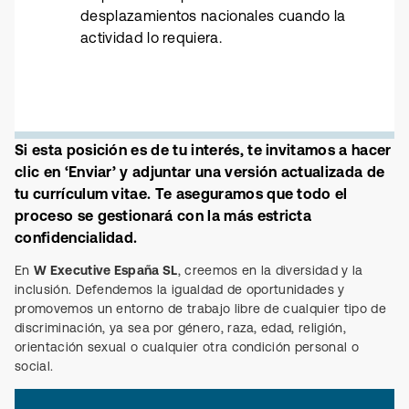
desplazamientos nacionales cuando la
actividad lo requiera.
Si esta posición es de tu interés, te invitamos a hacer
clic en ‘Enviar’ y adjuntar una versión actualizada de
tu currículum vitae. Te aseguramos que todo el
proceso se gestionará con la más estricta
confidencialidad.
En
W Executive España SL
, creemos en la diversidad y la
inclusión. Defendemos la igualdad de oportunidades y
promovemos un entorno de trabajo libre de cualquier tipo de
discriminación, ya sea por género, raza, edad, religión,
orientación sexual o cualquier otra condición personal o
social.