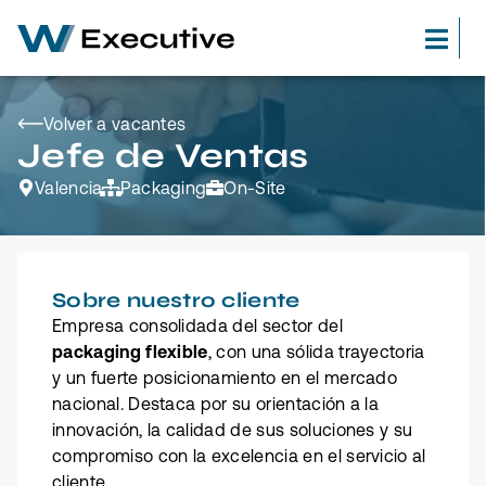
Volver a vacantes
Jefe de Ventas
Valencia
Packaging
On-Site
Sobre nuestro cliente
Empresa consolidada del sector del
packaging flexible
, con una sólida trayectoria
y un fuerte posicionamiento en el mercado
nacional. Destaca por su orientación a la
innovación, la calidad de sus soluciones y su
compromiso con la excelencia en el servicio al
cliente.