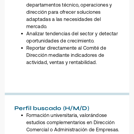
departamentos técnico, operaciones y
dirección para ofrecer soluciones
adaptadas a las necesidades del
mercado.
Analizar tendencias del sector y detectar
oportunidades de crecimiento.
Reportar directamente al Comité de
Dirección mediante indicadores de
actividad, ventas y rentabilidad.
Perfil buscado (H/M/D)
Formación universitaria, valorándose
estudios complementarios en Dirección
Comercial o Administración de Empresas.