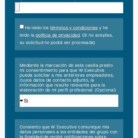
He leído los
términos y condiciones
y he
leído la
política de privacidad
. (Si no aceptas,
su solicitud no podrá ser procesada)
Mediante la marcación de esta casilla presto
mi consentimiento para que W Executive
pueda solicitar a mis anteriores empleadores,
cuyos datos de contacto adjunto, la
información que resulte relevante para la
elaboración de mi perfil profesional. (Opcional)
Consiento que W Executive comunique mis
datos personales a las entidades del grupo con
la finalidad de recibir notificaciones sobre