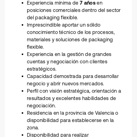
Experiencia mínima de
7 años
en
posiciones comerciales dentro del sector
del packaging flexible.
Imprescindible aportar un sólido
conocimiento técnico de los procesos,
materiales y soluciones de packaging
flexible.
Experiencia en la gestión de grandes
cuentas y negociación con clientes
estratégicos.
Capacidad demostrada para desarrollar
negocio y abrir nuevos mercados.
Perfil con visión estratégica, orientación a
resultados y excelentes habilidades de
negociación.
Residencia en la provincia de Valencia o
disponibilidad para establecerse en la
zona.
Disponibilidad para realizar