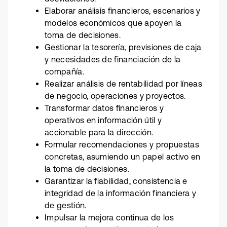
Elaborar análisis financieros, escenarios y
modelos económicos que apoyen la
toma de decisiones.
Gestionar la tesorería, previsiones de caja
y necesidades de financiación de la
compañía.
Realizar análisis de rentabilidad por líneas
de negocio, operaciones y proyectos.
Transformar datos financieros y
operativos en información útil y
accionable para la dirección.
Formular recomendaciones y propuestas
concretas, asumiendo un papel activo en
la toma de decisiones.
Garantizar la fiabilidad, consistencia e
integridad de la información financiera y
de gestión.
Impulsar la mejora continua de los