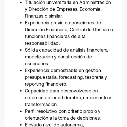
Titulación universitaria en Administración
y Dirección de Empresas, Economía,
Finanzas o similar.
Experiencia previa en posiciones de
Dirección Financiera, Control de Gestión o
funciones financieras de alta
responsabilidad.
Sólida capacidad de análisis financiero,
modelización y construcción de
escenarios.
Experiencia demostrable en gestión
presupuestaria, forecasting, tesorería y
reporting financiero.
Capacidad para desenvolverse en
entornos de incertidumbre, crecimiento y
transformación.
Perfil resolutivo, con criterio propio y
orientación a la toma de decisiones.
Elevado nivel de autonomía,