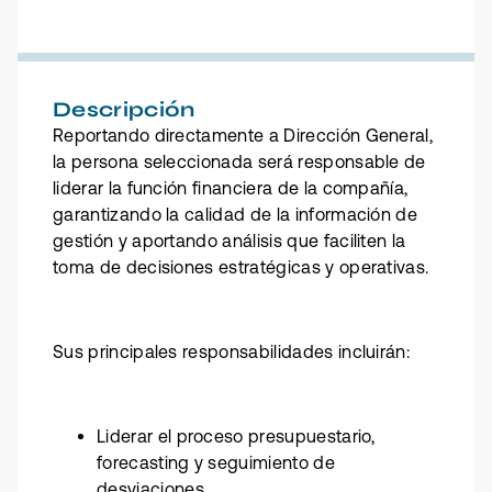
Descripción
Reportando directamente a Dirección General,
la persona seleccionada será responsable de
liderar la función financiera de la compañía,
garantizando la calidad de la información de
gestión y aportando análisis que faciliten la
toma de decisiones estratégicas y operativas.
Sus principales responsabilidades incluirán:
Liderar el proceso presupuestario,
forecasting y seguimiento de
desviaciones.