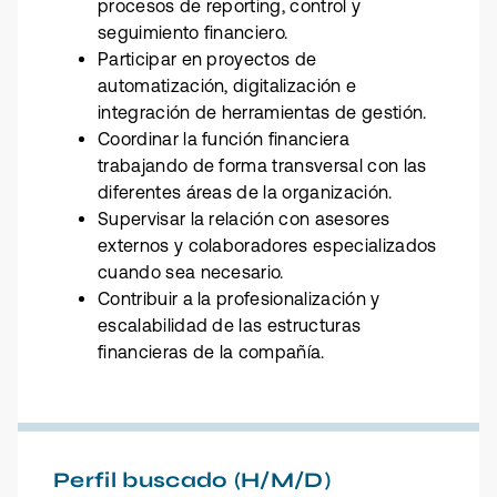
procesos de reporting, control y
seguimiento financiero.
Participar en proyectos de
automatización, digitalización e
integración de herramientas de gestión.
Coordinar la función financiera
trabajando de forma transversal con las
diferentes áreas de la organización.
Supervisar la relación con asesores
externos y colaboradores especializados
cuando sea necesario.
Contribuir a la profesionalización y
escalabilidad de las estructuras
financieras de la compañía.
Perfil buscado (H/M/D)