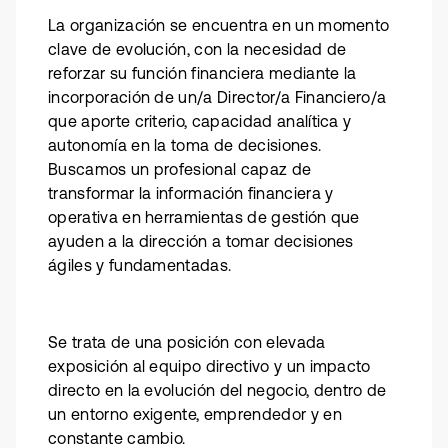
La organización se encuentra en un momento
clave de evolución, con la necesidad de
reforzar su función financiera mediante la
incorporación de un/a Director/a Financiero/a
que aporte criterio, capacidad analítica y
autonomía en la toma de decisiones.
Buscamos un profesional capaz de
transformar la información financiera y
operativa en herramientas de gestión que
ayuden a la dirección a tomar decisiones
ágiles y fundamentadas.
Se trata de una posición con elevada
exposición al equipo directivo y un impacto
directo en la evolución del negocio, dentro de
un entorno exigente, emprendedor y en
constante cambio.