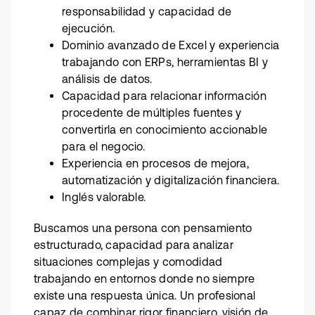
responsabilidad y capacidad de
ejecución.
Dominio avanzado de Excel y experiencia
trabajando con ERPs, herramientas BI y
análisis de datos.
Capacidad para relacionar información
procedente de múltiples fuentes y
convertirla en conocimiento accionable
para el negocio.
Experiencia en procesos de mejora,
automatización y digitalización financiera.
Inglés valorable.
Buscamos una persona con pensamiento
estructurado, capacidad para analizar
situaciones complejas y comodidad
trabajando en entornos donde no siempre
existe una respuesta única. Un profesional
capaz de combinar rigor financiero, visión de