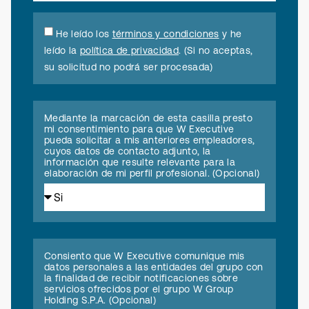
He leído los
términos y condiciones
y he
leído la
política de privacidad
. (Si no aceptas,
su solicitud no podrá ser procesada)
Mediante la marcación de esta casilla presto
mi consentimiento para que W Executive
pueda solicitar a mis anteriores empleadores,
cuyos datos de contacto adjunto, la
información que resulte relevante para la
elaboración de mi perfil profesional. (Opcional)
Consiento que W Executive comunique mis
datos personales a las entidades del grupo con
la finalidad de recibir notificaciones sobre
servicios ofrecidos por el grupo W Group
Holding S.P.A. (Opcional)