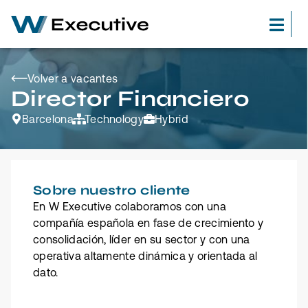
Volver a vacantes
Director Financiero
Barcelona
Technology
Hybrid
Sobre nuestro cliente
En W Executive colaboramos con una
compañía española en fase de crecimiento y
consolidación, líder en su sector y con una
operativa altamente dinámica y orientada al
dato.