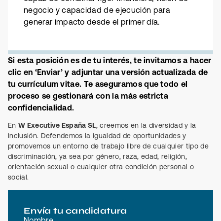
negocio y capacidad de ejecución para
generar impacto desde el primer día.
Si esta posición es de tu interés, te invitamos a hacer
clic en ‘Enviar’ y adjuntar una versión actualizada de
tu currículum vitae. Te aseguramos que todo el
proceso se gestionará con la más estricta
confidencialidad.
En
W Executive España SL
, creemos en la diversidad y la
inclusión. Defendemos la igualdad de oportunidades y
promovemos un entorno de trabajo libre de cualquier tipo de
discriminación, ya sea por género, raza, edad, religión,
orientación sexual o cualquier otra condición personal o
social.
Envía tu candidatura
Nombre