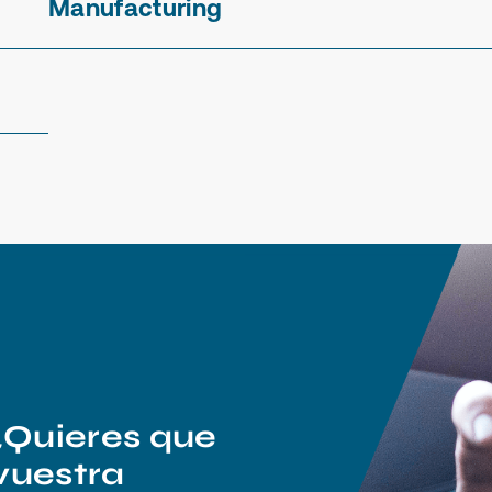
Manufacturing
¿Quieres que
vuestra