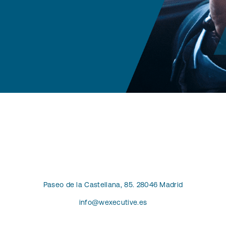
Paseo de la Castellana, 85. 28046 Madrid
info@wexecutive.es