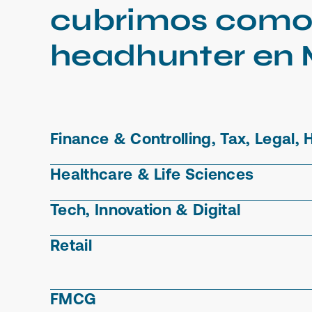
cubrimos como
headhunter en 
Finance & Controlling, Tax, Legal, 
Healthcare & Life Sciences
Tech, Innovation & Digital
Retail
FMCG