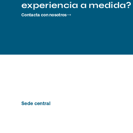
experiencia a medida?
Contacta con nosotros
Sede central