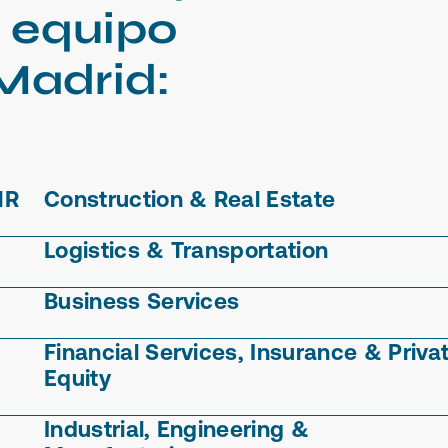
 equipo
Madrid:
HR
Construction & Real Estate
Logistics & Transportation
Business Services
Financial Services, Insurance & Priva
Equity
Industrial, Engineering &