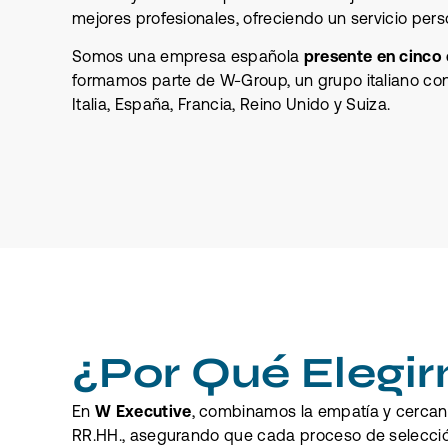
mejores profesionales, ofreciendo un servicio pers
Somos una empresa española
presente en cinco 
formamos parte de W-Group, un grupo italiano co
Italia, España, Francia, Reino Unido y Suiza.
¿Por Qué Elegir
En
W Executive
, combinamos la empatía y cercan
RR.HH., asegurando que cada proceso de selecc